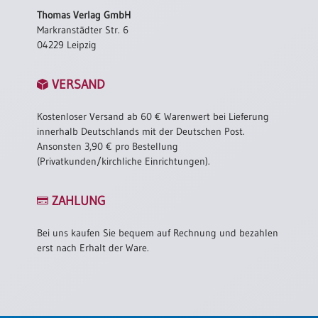
Thomas Verlag GmbH
Markranstädter Str. 6
04229 Leipzig
VERSAND
Kostenloser Versand ab 60 € Warenwert bei Lieferung
innerhalb Deutschlands mit der Deutschen Post.
Ansonsten 3,90 € pro Bestellung
(Privatkunden/kirchliche Einrichtungen).
ZAHLUNG
Bei uns kaufen Sie bequem auf Rechnung und bezahlen
erst nach Erhalt der Ware.