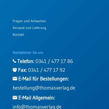
Fragen und Antworten
Versand und Lieferung
Kontakt
Kontaktieren Sie uns
Telefon:
0341 / 477 17 86
Fax:
0341 / 477 17 92
E-Mail für Bestellungen:
bestellung@thomasverlag.de
E-Mail Allgemein:
info@thomasverlag.de