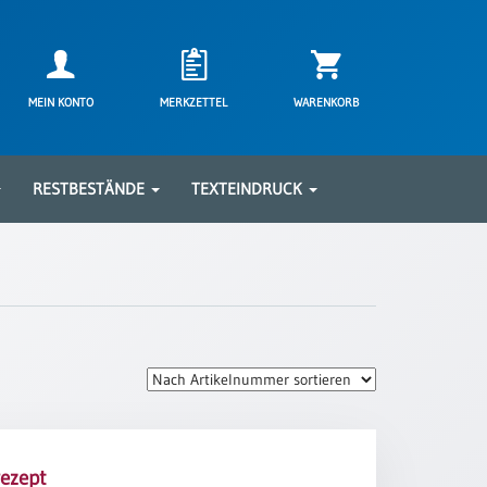
MEIN KONTO
MERKZETTEL
WARENKORB
RESTBESTÄNDE
TEXTEINDRUCK
ezept