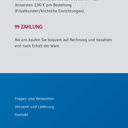
Ansonsten 3,90 € pro Bestellung
(Privatkunden/kirchliche Einrichtungen).
ZAHLUNG
Bei uns kaufen Sie bequem auf Rechnung und bezahlen
erst nach Erhalt der Ware.
Fragen und Antworten
Versand und Lieferung
Kontakt