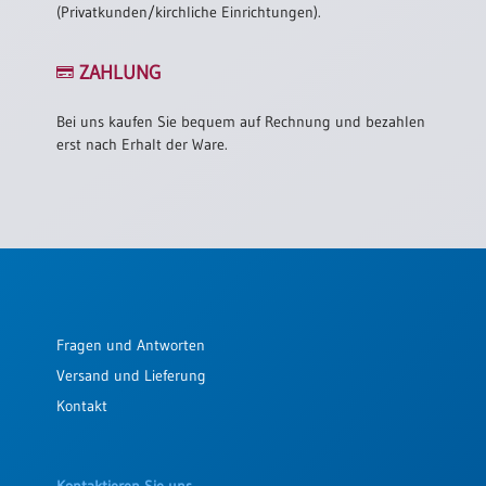
(Privatkunden/kirchliche Einrichtungen).
ZAHLUNG
Bei uns kaufen Sie bequem auf Rechnung und bezahlen
erst nach Erhalt der Ware.
Fragen und Antworten
Versand und Lieferung
Kontakt
Kontaktieren Sie uns