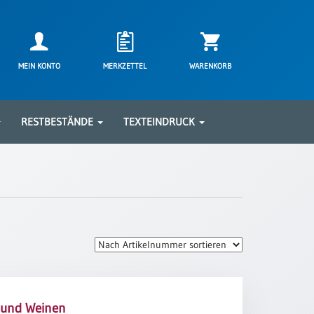
MEIN KONTO
MERKZETTEL
WARENKORB
RESTBESTÄNDE
TEXTEINDRUCK
 und Weinen