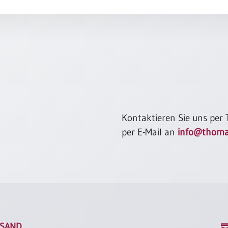
Kontaktieren Sie uns per
per E-Mail an
info@thoma
SAND