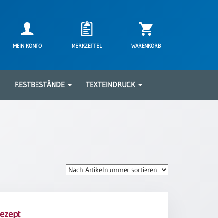
MEIN KONTO
MERKZETTEL
WARENKORB
RESTBESTÄNDE
TEXTEINDRUCK
ezept