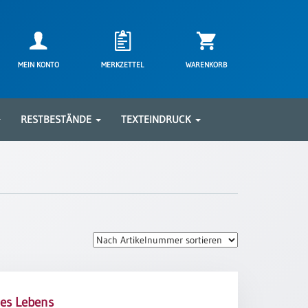
MEIN KONTO
MERKZETTEL
WARENKORB
RESTBESTÄNDE
TEXTEINDRUCK
des Lebens