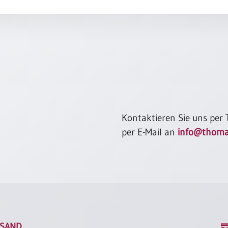
Kontaktieren Sie uns per
per E-Mail an
info@thoma
SAND