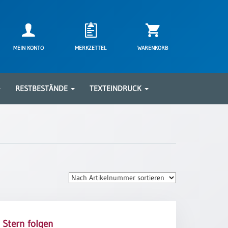
MEIN KONTO
MERKZETTEL
WARENKORB
RESTBESTÄNDE
TEXTEINDRUCK
Stern folgen