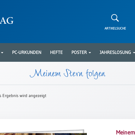
ARTIKELSUCHE
N
PC-URKUNDEN
HEFTE
POSTER
JAHRESLOSUNG
Meinem Stern folgen
s Ergebnis wird angezeigt
Meinem 