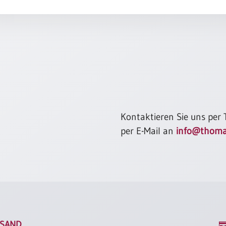
Kontaktieren Sie uns per
per E-Mail an
info@thoma
SAND