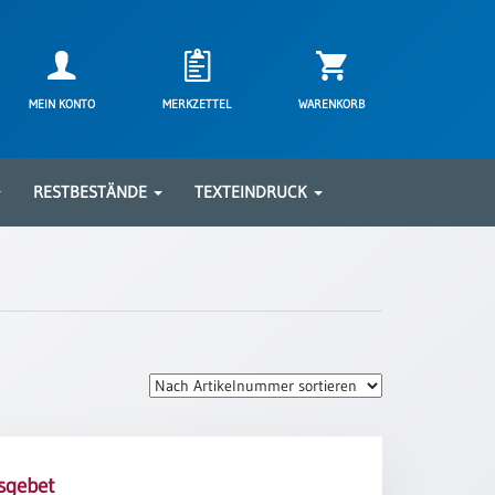
MEIN KONTO
MERKZETTEL
WARENKORB
RESTBESTÄNDE
TEXTEINDRUCK
sgebet