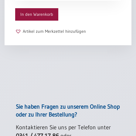
Amen.
In den Warenkorb
Artikel zum Merkzettel hinzufügen
Sie haben Fragen zu unserem Online Shop
oder zu Ihrer Bestellung?
Kontaktieren Sie uns per Telefon unter
0341 / 477 17 86
oder