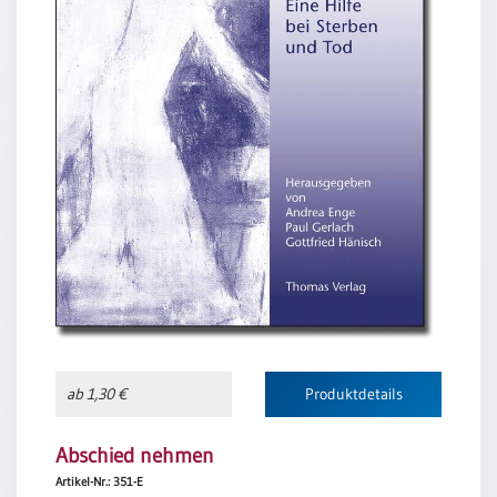
ab 1,30 €
Produktdetails
Abschied nehmen
Artikel-Nr.: 351-E