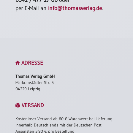
per E-Mail an
info@thomasverlag.de
.
ADRESSE
Thomas Verlag GmbH
Markranstädter Str. 6
04229 Leipzig
VERSAND
Kostenloser Versand ab 60 € Warenwert bei Lieferung
innerhalb Deutschlands mit der Deutschen Post.
Ansonsten 3,90 € pro Bestellung