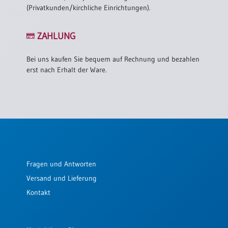
(Privatkunden/kirchliche Einrichtungen).
ZAHLUNG
Bei uns kaufen Sie bequem auf Rechnung und bezahlen
erst nach Erhalt der Ware.
Fragen und Antworten
Versand und Lieferung
Kontakt