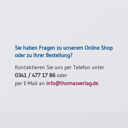
Sie haben Fragen zu unserem Online Shop
oder zu Ihrer Bestellung?
Kontaktieren Sie uns per Telefon unter
0341 / 477 17 86
oder
per E-Mail an
info@thomasverlag.de
.