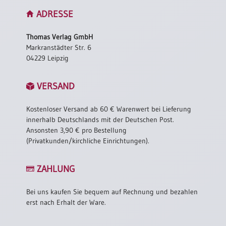
ADRESSE
Thomas Verlag GmbH
Markranstädter Str. 6
04229 Leipzig
VERSAND
Kostenloser Versand ab 60 € Warenwert bei Lieferung
innerhalb Deutschlands mit der Deutschen Post.
Ansonsten 3,90 € pro Bestellung
(Privatkunden/kirchliche Einrichtungen).
ZAHLUNG
Bei uns kaufen Sie bequem auf Rechnung und bezahlen
erst nach Erhalt der Ware.