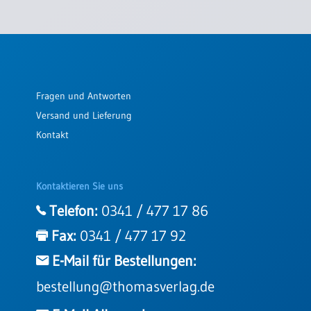
Fragen und Antworten
Versand und Lieferung
Kontakt
Kontaktieren Sie uns
Telefon:
0341 / 477 17 86
Fax:
0341 / 477 17 92
E-Mail für Bestellungen:
bestellung@thomasverlag.de