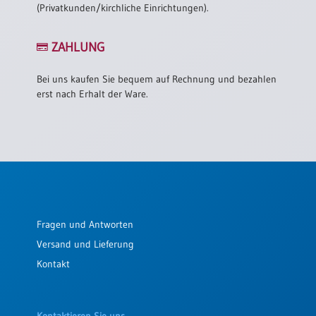
(Privatkunden/kirchliche Einrichtungen).
ZAHLUNG
Bei uns kaufen Sie bequem auf Rechnung und bezahlen
erst nach Erhalt der Ware.
Fragen und Antworten
Versand und Lieferung
Kontakt
Kontaktieren Sie uns