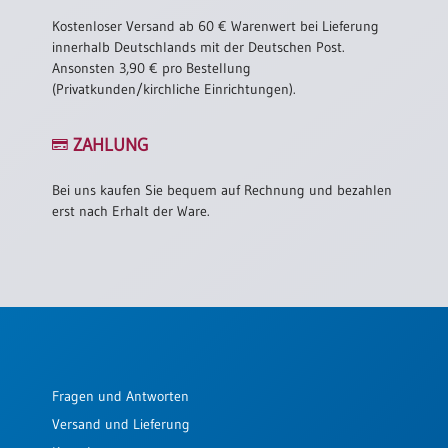
Kostenloser Versand ab 60 € Warenwert bei Lieferung
innerhalb Deutschlands mit der Deutschen Post.
Ansonsten 3,90 € pro Bestellung
(Privatkunden/kirchliche Einrichtungen).
ZAHLUNG
Bei uns kaufen Sie bequem auf Rechnung und bezahlen
erst nach Erhalt der Ware.
Fragen und Antworten
Versand und Lieferung