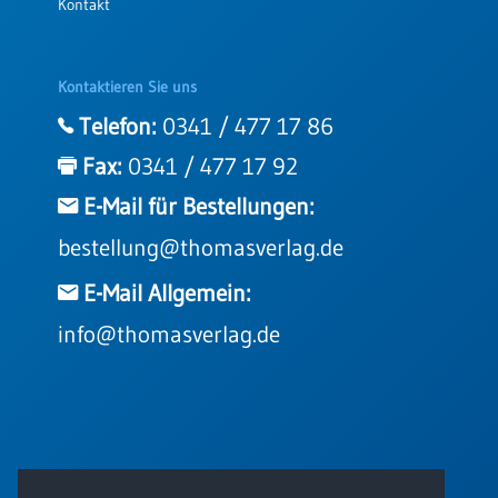
Kontakt
Kontaktieren Sie uns
Telefon:
0341 / 477 17 86
Fax:
0341 / 477 17 92
E-Mail für Bestellungen:
bestellung@thomasverlag.de
E-Mail Allgemein:
info@thomasverlag.de
© 2026 - Thomas Verlag GmbH