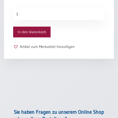
Der
Blumengarten
Menge
In den Warenkorb
Artikel zum Merkzettel hinzufügen
Sie haben Fragen zu unserem Online Shop