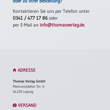
oder zu Ihrer Bestellung?
Kontaktieren Sie uns per Telefon unter
0341 / 477 17 86
oder
per E-Mail an
info@thomasverlag.de
.
ADRESSE
Thomas Verlag GmbH
Markranstädter Str. 6
04229 Leipzig
VERSAND