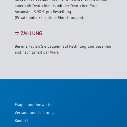
innerhalb Deutschlands mit der Deutschen Post.
Ansonsten 3,90 € pro Bestellung
(Privatkunden/kirchliche Einrichtungen).
ZAHLUNG
Bei uns kaufen Sie bequem auf Rechnung und bezahlen
erst nach Erhalt der Ware.
Fragen und Antworten
Versand und Lieferung
Kontakt