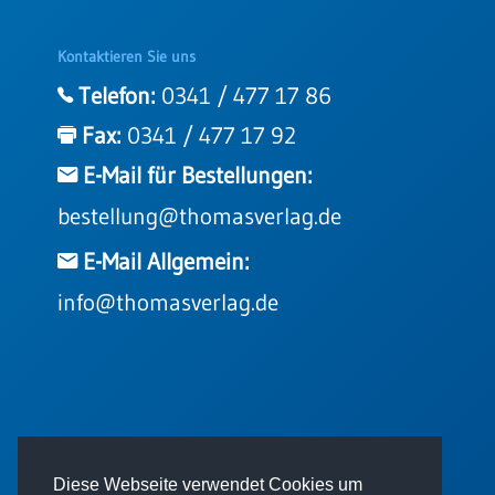
Kontaktieren Sie uns
Telefon:
0341 / 477 17 86
Fax:
0341 / 477 17 92
E-Mail für Bestellungen:
bestellung@thomasverlag.de
E-Mail Allgemein:
info@thomasverlag.de
© 2026 - Thomas Verlag GmbH
Diese Webseite verwendet Cookies um