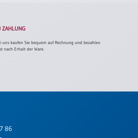
ZAHLUNG
i uns kaufen Sie bequem auf Rechnung und bezahlen
st nach Erhalt der Ware.
7 86