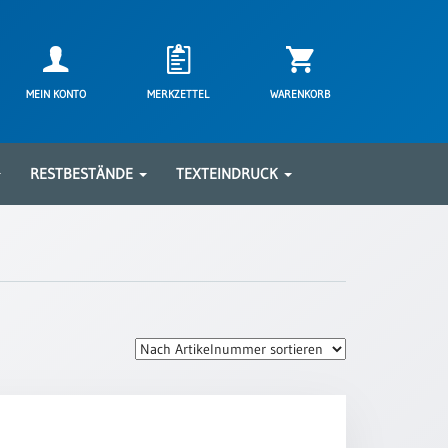
MEIN KONTO
MERKZETTEL
WARENKORB
RESTBESTÄNDE
TEXTEINDRUCK