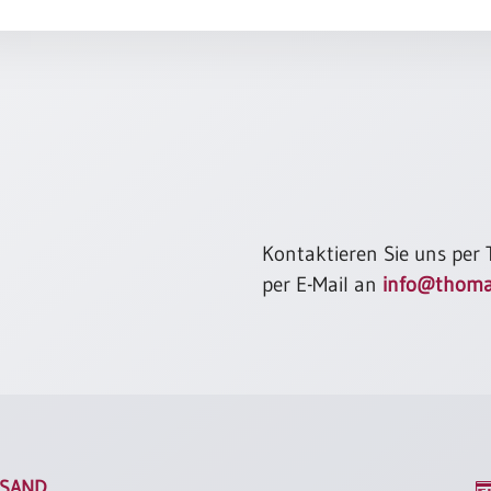
Kontaktieren Sie uns per
per E-Mail an
info@thoma
SAND