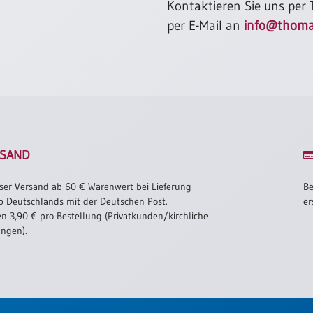
Kontaktieren Sie uns per
per E-Mail an
info@thoma
SAND
ser Versand ab 60 € Warenwert bei Lieferung
Be
b Deutschlands mit der Deutschen Post.
er
n 3,90 € pro Bestellung (Privatkunden/kirchliche
ungen).