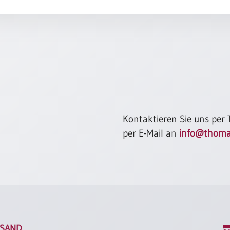
Kontaktieren Sie uns per
per E-Mail an
info@thoma
SAND