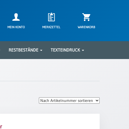
MEIN KONTO
MERKZETTEL
WARENKORB
RESTBESTÄNDE
TEXTEINDRUCK
r