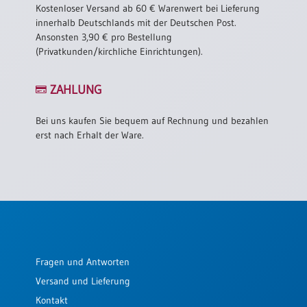
Kostenloser Versand ab 60 € Warenwert bei Lieferung
innerhalb Deutschlands mit der Deutschen Post.
Ansonsten 3,90 € pro Bestellung
(Privatkunden/kirchliche Einrichtungen).
ZAHLUNG
Bei uns kaufen Sie bequem auf Rechnung und bezahlen
erst nach Erhalt der Ware.
Fragen und Antworten
Versand und Lieferung
Kontakt