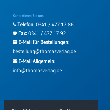
Kontaktieren Sie uns
Telefon:
0341 / 477 17 86
Fax:
0341 / 477 17 92
E-Mail für Bestellungen:
bestellung@thomasverlag.de
E-Mail Allgemein:
info@thomasverlag.de
© 2026 - Thomas Verlag GmbH