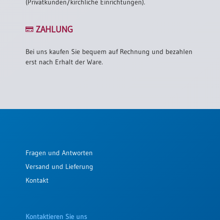
(Privatkunden/kirchliche Einrichtungen).
ZAHLUNG
Bei uns kaufen Sie bequem auf Rechnung und bezahlen
erst nach Erhalt der Ware.
Fragen und Antworten
Versand und Lieferung
Kontakt
Kontaktieren Sie uns