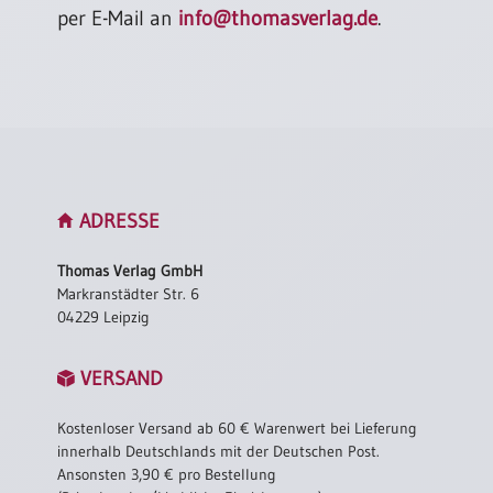
per E-Mail an
info@thomasverlag.de
.
ADRESSE
Thomas Verlag GmbH
Markranstädter Str. 6
04229 Leipzig
VERSAND
Kostenloser Versand ab 60 € Warenwert bei Lieferung
innerhalb Deutschlands mit der Deutschen Post.
Ansonsten 3,90 € pro Bestellung