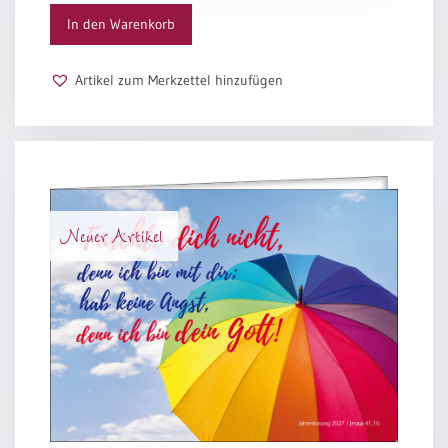
Brücke
In den Warenkorb
Menge
Artikel zum Merkzettel hinzufügen
Neuer Artikel