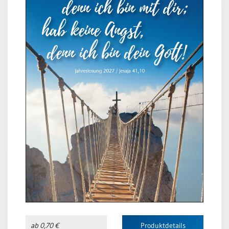
ab 0,70 €
Produktdetails