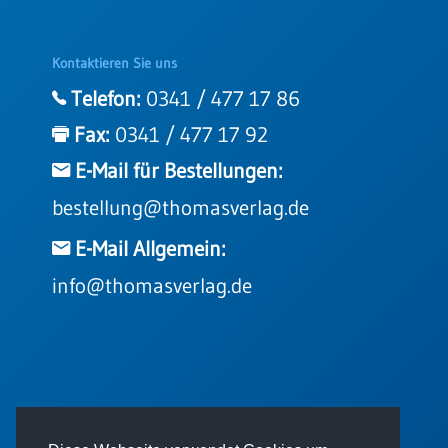
Kontaktieren Sie uns
Telefon:
0341 / 477 17 86
Fax:
0341 / 477 17 92
E-Mail für Bestellungen:
bestellung@thomasverlag.de
E-Mail Allgemein:
info@thomasverlag.de
© 2026 - Thomas Verlag GmbH