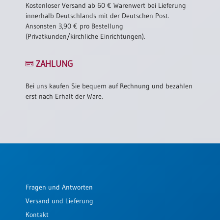
Kostenloser Versand ab 60 € Warenwert bei Lieferung
innerhalb Deutschlands mit der Deutschen Post.
Ansonsten 3,90 € pro Bestellung
(Privatkunden/kirchliche Einrichtungen).
ZAHLUNG
Bei uns kaufen Sie bequem auf Rechnung und bezahlen
erst nach Erhalt der Ware.
Fragen und Antworten
Versand und Lieferung
Kontakt