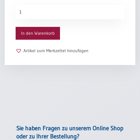
Fröhlicher
Vogel
Menge
In den Warenkorb
Artikel zum Merkzettel hinzufügen
Sie haben Fragen zu unserem Online Shop
oder zu Ihrer Bestellung?