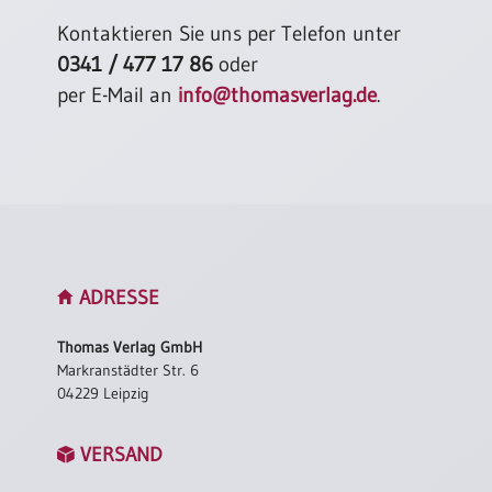
Kontaktieren Sie uns per Telefon unter
0341 / 477 17 86
oder
per E-Mail an
info@thomasverlag.de
.
ADRESSE
Thomas Verlag GmbH
Markranstädter Str. 6
04229 Leipzig
VERSAND