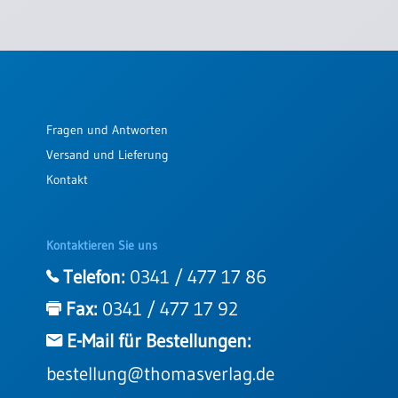
Fragen und Antworten
Versand und Lieferung
Kontakt
Kontaktieren Sie uns
Telefon:
0341 / 477 17 86
Fax:
0341 / 477 17 92
E-Mail für Bestellungen:
bestellung@thomasverlag.de