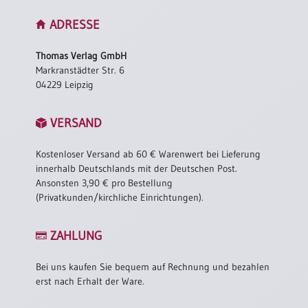
ADRESSE
Thomas Verlag GmbH
Markranstädter Str. 6
04229 Leipzig
VERSAND
Kostenloser Versand ab 60 € Warenwert bei Lieferung
innerhalb Deutschlands mit der Deutschen Post.
Ansonsten 3,90 € pro Bestellung
(Privatkunden/kirchliche Einrichtungen).
ZAHLUNG
Bei uns kaufen Sie bequem auf Rechnung und bezahlen
erst nach Erhalt der Ware.