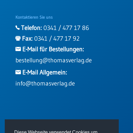
Kontaktieren Sie uns
Telefon:
0341 / 477 17 86
Fax:
0341 / 477 17 92
E-Mail für Bestellungen:
bestellung@thomasverlag.de
E-Mail Allgemein:
info@thomasverlag.de
© 2026 - Thomas Verlag GmbH
Diese Webseite verwendet Cookies um