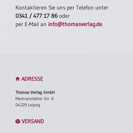
Kontaktieren Sie uns per Telefon unter
0341 / 477 17 86
oder
per E-Mail an
info@thomasverlag.de
.
ADRESSE
Thomas Verlag GmbH
Markranstädter Str. 6
04229 Leipzig
VERSAND