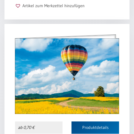
Artikel zum Merkzettel hinzufügen
ab 0,70 €
Produktdetails