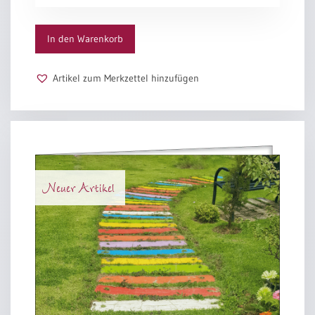
Menge
In den Warenkorb
Artikel zum Merkzettel hinzufügen
Neuer Artikel