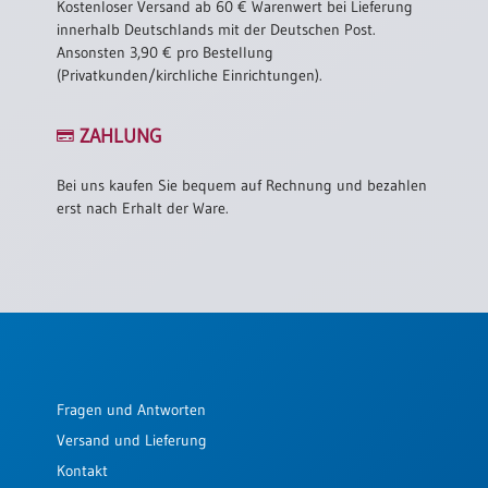
Kostenloser Versand ab 60 € Warenwert bei Lieferung
innerhalb Deutschlands mit der Deutschen Post.
Ansonsten 3,90 € pro Bestellung
(Privatkunden/kirchliche Einrichtungen).
ZAHLUNG
Bei uns kaufen Sie bequem auf Rechnung und bezahlen
erst nach Erhalt der Ware.
Fragen und Antworten
Versand und Lieferung
Kontakt