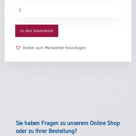
Gesegnet
Menge
In den Warenkorb
Artikel zum Merkzettel hinzufügen
Sie haben Fragen zu unserem Online Shop
oder zu Ihrer Bestellung?