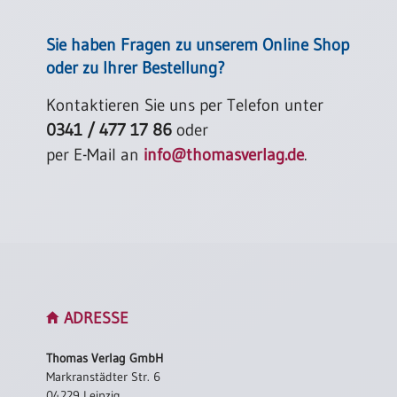
Sie haben Fragen zu unserem Online Shop
oder zu Ihrer Bestellung?
Kontaktieren Sie uns per Telefon unter
0341 / 477 17 86
oder
per E-Mail an
info@thomasverlag.de
.
ADRESSE
Thomas Verlag GmbH
Markranstädter Str. 6
04229 Leipzig