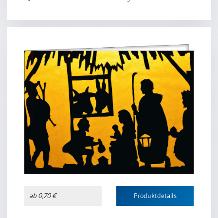
ab 0,70 €
Produktdetails