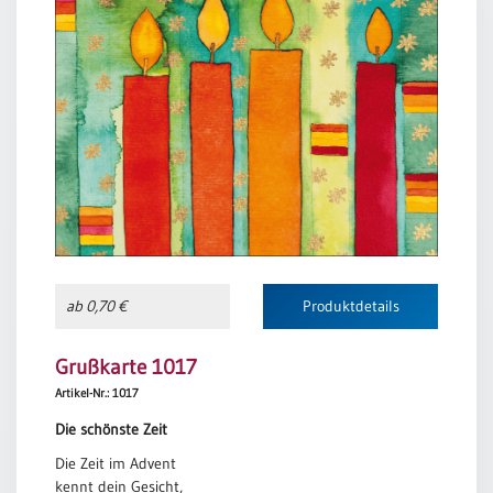
ab 0,70 €
Produktdetails
Grußkarte 1017
Artikel-Nr.: 1017
Die schönste Zeit
Die Zeit im Advent
kennt dein Gesicht,