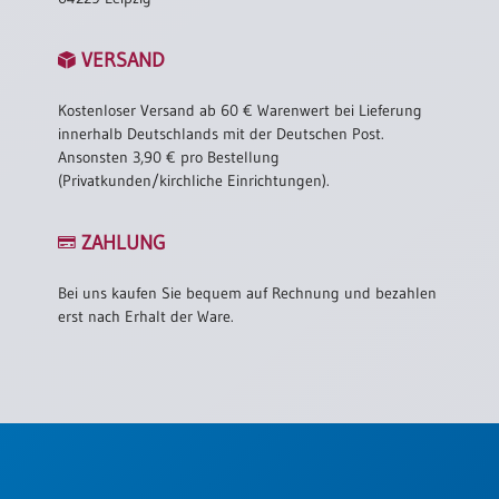
VERSAND
Kostenloser Versand ab 60 € Warenwert bei Lieferung
innerhalb Deutschlands mit der Deutschen Post.
Ansonsten 3,90 € pro Bestellung
(Privatkunden/kirchliche Einrichtungen).
ZAHLUNG
Bei uns kaufen Sie bequem auf Rechnung und bezahlen
erst nach Erhalt der Ware.