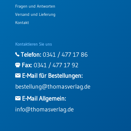
Fragen und Antworten
Versand und Lieferung
Kontakt
Kontaktieren Sie uns
Telefon:
0341 / 477 17 86
Fax:
0341 / 477 17 92
E-Mail für Bestellungen:
bestellung@thomasverlag.de
E-Mail Allgemein:
info@thomasverlag.de