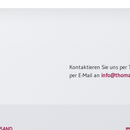
Kontaktieren Sie uns per
per E-Mail an
info@thoma
SAND