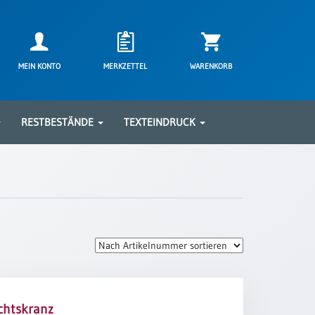
MEIN KONTO
MERKZETTEL
WARENKORB
RESTBESTÄNDE
TEXTEINDRUCK
chtskranz