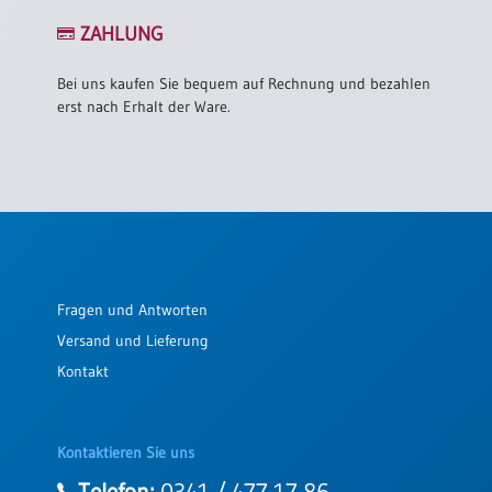
ZAHLUNG
Bei uns kaufen Sie bequem auf Rechnung und bezahlen
erst nach Erhalt der Ware.
Fragen und Antworten
Versand und Lieferung
Kontakt
Kontaktieren Sie uns