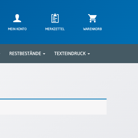
MEIN KONTO
MERKZETTEL
WARENKORB
RESTBESTÄNDE
TEXTEINDRUCK