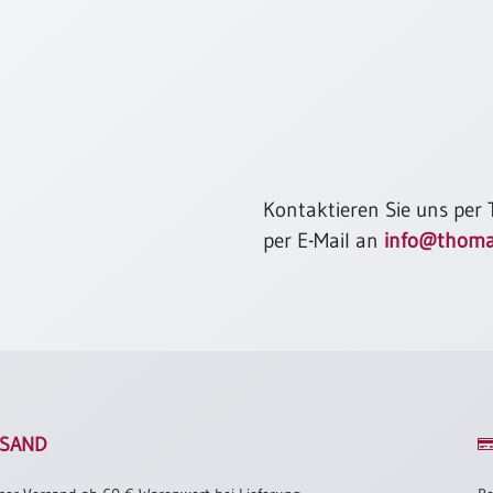
Kontaktieren Sie uns per
per E-Mail an
info@thoma
SAND