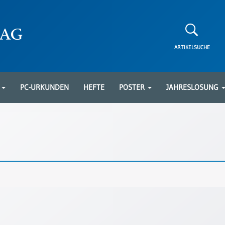
ARTIKELSUCHE
N
PC-URKUNDEN
HEFTE
POSTER
JAHRESLOSUNG