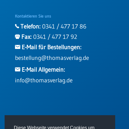
Kontaktieren Sie uns
Telefon:
0341 / 477 17 86
Fax:
0341 / 477 17 92
E-Mail für Bestellungen:
bestellung@thomasverlag.de
E-Mail Allgemein:
info@thomasverlag.de
© 2026 - Thomas Verlag GmbH
Diese Webseite verwendet Cookies um