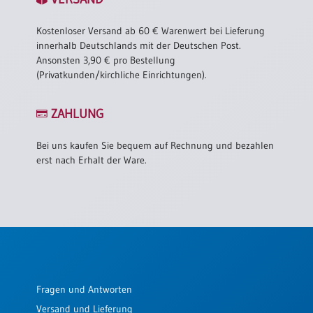
Kostenloser Versand ab 60 € Warenwert bei Lieferung
innerhalb Deutschlands mit der Deutschen Post.
Ansonsten 3,90 € pro Bestellung
(Privatkunden/kirchliche Einrichtungen).
ZAHLUNG
Bei uns kaufen Sie bequem auf Rechnung und bezahlen
erst nach Erhalt der Ware.
Fragen und Antworten
Versand und Lieferung