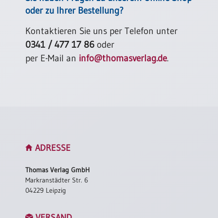
oder zu Ihrer Bestellung?
Kontaktieren Sie uns per Telefon unter
0341 / 477 17 86
oder
per E-Mail an
info@thomasverlag.de
.
ADRESSE
Thomas Verlag GmbH
Markranstädter Str. 6
04229 Leipzig
VERSAND