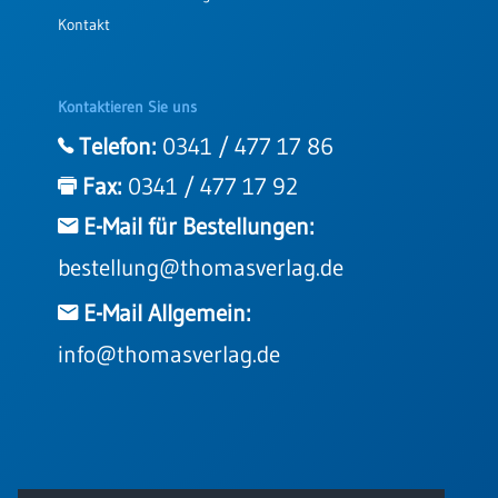
Kontakt
Kontaktieren Sie uns
Telefon:
0341 / 477 17 86
Fax:
0341 / 477 17 92
E-Mail für Bestellungen:
bestellung@thomasverlag.de
E-Mail Allgemein:
info@thomasverlag.de