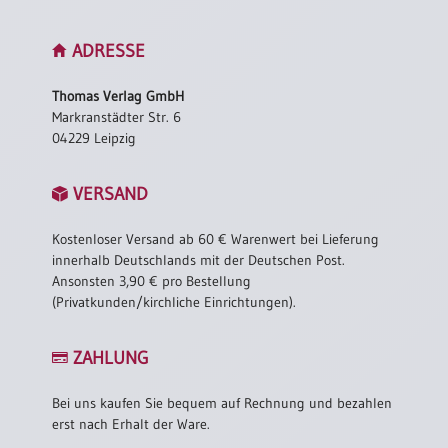
ADRESSE
Thomas Verlag GmbH
Markranstädter Str. 6
04229 Leipzig
VERSAND
Kostenloser Versand ab 60 € Warenwert bei Lieferung
innerhalb Deutschlands mit der Deutschen Post.
Ansonsten 3,90 € pro Bestellung
(Privatkunden/kirchliche Einrichtungen).
ZAHLUNG
Bei uns kaufen Sie bequem auf Rechnung und bezahlen
erst nach Erhalt der Ware.