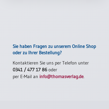
Sie haben Fragen zu unserem Online Shop
oder zu Ihrer Bestellung?
Kontaktieren Sie uns per Telefon unter
0341 / 477 17 86
oder
per E-Mail an
info@thomasverlag.de
.