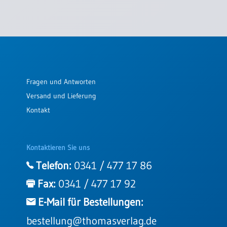
Fragen und Antworten
Versand und Lieferung
Kontakt
Kontaktieren Sie uns
Telefon:
0341 / 477 17 86
Fax:
0341 / 477 17 92
E-Mail für Bestellungen:
bestellung@thomasverlag.de