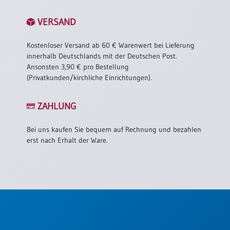
VERSAND
Kostenloser Versand ab 60 € Warenwert bei Lieferung
innerhalb Deutschlands mit der Deutschen Post.
Ansonsten 3,90 € pro Bestellung
(Privatkunden/kirchliche Einrichtungen).
ZAHLUNG
Bei uns kaufen Sie bequem auf Rechnung und bezahlen
erst nach Erhalt der Ware.