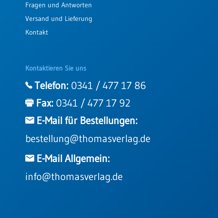
Fragen und Antworten
Versand und Lieferung
Kontakt
Kontaktieren Sie uns
Telefon:
0341 / 477 17 86
Fax:
0341 / 477 17 92
E-Mail für Bestellungen:
bestellung@thomasverlag.de
E-Mail Allgemein:
info@thomasverlag.de