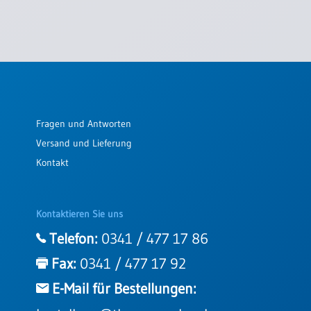
Fragen und Antworten
Versand und Lieferung
Kontakt
Kontaktieren Sie uns
Telefon:
0341 / 477 17 86
Fax:
0341 / 477 17 92
E-Mail für Bestellungen: