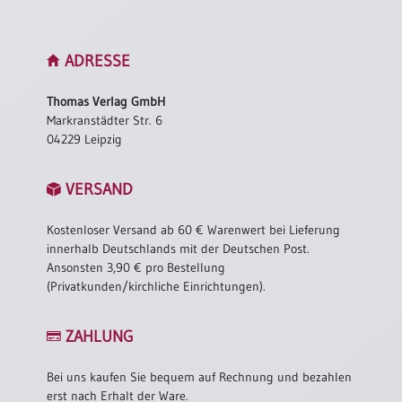
ADRESSE
Thomas Verlag GmbH
Markranstädter Str. 6
04229 Leipzig
VERSAND
Kostenloser Versand ab 60 € Warenwert bei Lieferung
innerhalb Deutschlands mit der Deutschen Post.
Ansonsten 3,90 € pro Bestellung
(Privatkunden/kirchliche Einrichtungen).
ZAHLUNG
Bei uns kaufen Sie bequem auf Rechnung und bezahlen
erst nach Erhalt der Ware.