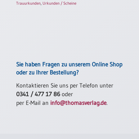
Trauurkunden
,
Urkunden / Scheine
Sie haben Fragen zu unserem Online Shop
oder zu Ihrer Bestellung?
Kontaktieren Sie uns per Telefon unter
0341 / 477 17 86
oder
per E-Mail an
info@thomasverlag.de
.