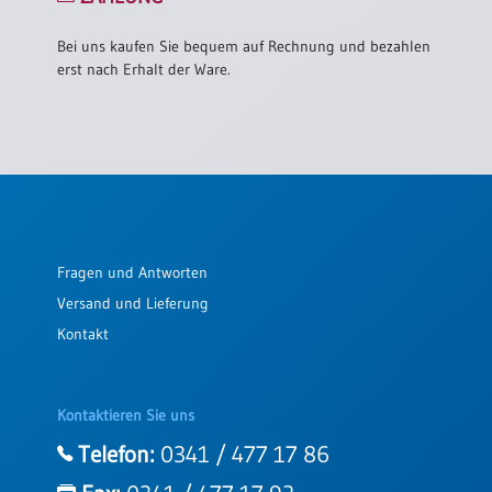
Bei uns kaufen Sie bequem auf Rechnung und bezahlen
erst nach Erhalt der Ware.
Fragen und Antworten
Versand und Lieferung
Kontakt
Kontaktieren Sie uns
Telefon:
0341 / 477 17 86