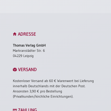
ADRESSE
Thomas Verlag GmbH
Markranstädter Str. 6
04229 Leipzig
VERSAND
Kostenloser Versand ab 60 € Warenwert bei Lieferung
innerhalb Deutschlands mit der Deutschen Post.
Ansonsten 3,90 € pro Bestellung
(Privatkunden/kirchliche Einrichtungen).
ZAHLUNG