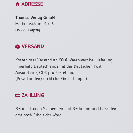
ADRESSE
Thomas Verlag GmbH
Markranstädter Str. 6
04229 Leipzig
VERSAND
Kostenloser Versand ab 60 € Warenwert bei Lieferung
innerhalb Deutschlands mit der Deutschen Post.
Ansonsten 3,90 € pro Bestellung
(Privatkunden/kirchliche Einrichtungen).
ZAHLUNG
Bei uns kaufen Sie bequem auf Rechnung und bezahlen
erst nach Erhalt der Ware.