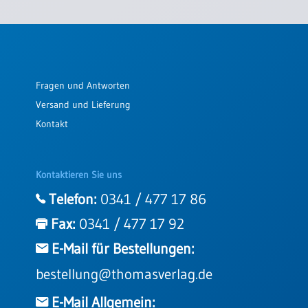
Fragen und Antworten
Versand und Lieferung
Kontakt
Kontaktieren Sie uns
Telefon:
0341 / 477 17 86
Fax:
0341 / 477 17 92
E-Mail für Bestellungen:
bestellung@thomasverlag.de
E-Mail Allgemein: