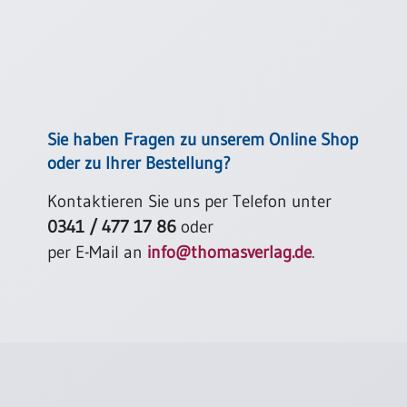
Sie haben Fragen zu unserem Online Shop
oder zu Ihrer Bestellung?
Kontaktieren Sie uns per Telefon unter
0341 / 477 17 86
oder
per E-Mail an
info@thomasverlag.de
.