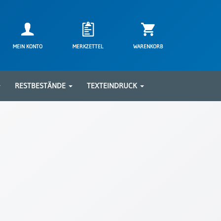
MEIN KONTO
MERKZETTEL
WARENKORB
RESTBESTÄNDE
TEXTEINDRUCK