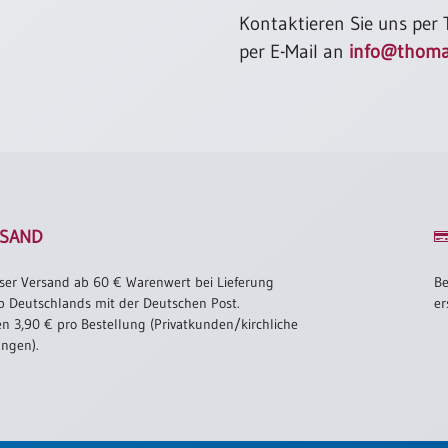
Kontaktieren Sie uns per
per E-Mail an
info@thoma
SAND
ser Versand ab 60 € Warenwert bei Lieferung
Be
b Deutschlands mit der Deutschen Post.
er
n 3,90 € pro Bestellung (Privatkunden/kirchliche
ungen).