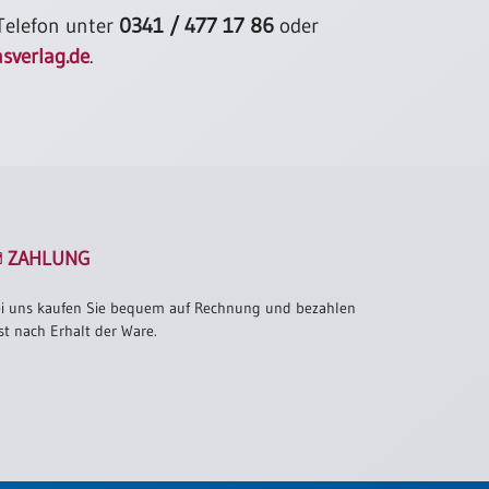
 Telefon unter
0341 / 477 17 86
oder
sverlag.de
.
ZAHLUNG
i uns kaufen Sie bequem auf Rechnung und bezahlen
st nach Erhalt der Ware.