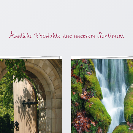
Ähnliche Produkte aus unserem Sortiment