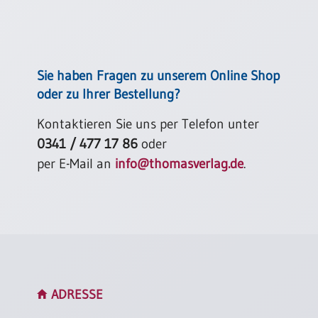
Sie haben Fragen zu unserem Online Shop
oder zu Ihrer Bestellung?
Kontaktieren Sie uns per Telefon unter
0341 / 477 17 86
oder
per E-Mail an
info@thomasverlag.de
.
ADRESSE