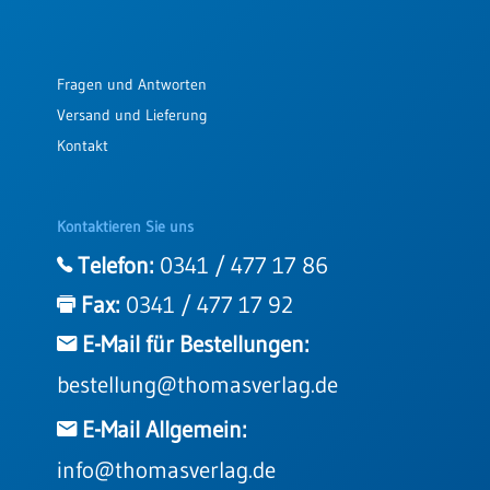
Fragen und Antworten
Versand und Lieferung
Kontakt
Kontaktieren Sie uns
Telefon:
0341 / 477 17 86
Fax:
0341 / 477 17 92
E-Mail für Bestellungen:
bestellung@thomasverlag.de
E-Mail Allgemein:
info@thomasverlag.de