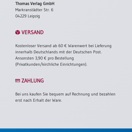
Thomas Verlag GmbH
Markranstädter Str. 6
04229 Leipzig
VERSAND
Kostenloser Versand ab 60 € Warenwert bei Lieferung
innerhalb Deutschlands mit der Deutschen Post.
Ansonsten 3,90 € pro Bestellung
(Privatkunden/kirchliche Einrichtungen).
ZAHLUNG
Bei uns kaufen Sie bequem auf Rechnung und bezahlen
erst nach Erhalt der Ware.