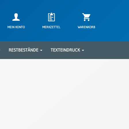
MEIN KONTO
MERKZETTEL
WARENKORB
RESTBESTÄNDE
TEXTEINDRUCK