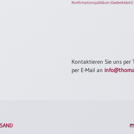
Konfirmationsjubiläum (Gedenkblatt)
Kontaktieren Sie uns per
per E-Mail an
info@thoma
SAND