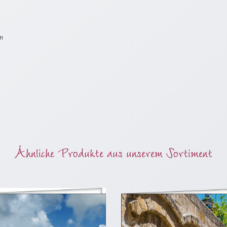
en
Ähnliche Produkte aus unserem Sortiment