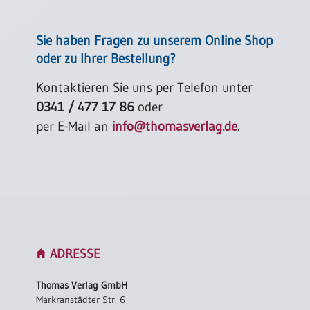
Sie haben Fragen zu unserem Online Shop
oder zu Ihrer Bestellung?
Kontaktieren Sie uns per Telefon unter
0341 / 477 17 86
oder
per E-Mail an
info@thomasverlag.de
.
ADRESSE
Thomas Verlag GmbH
Markranstädter Str. 6