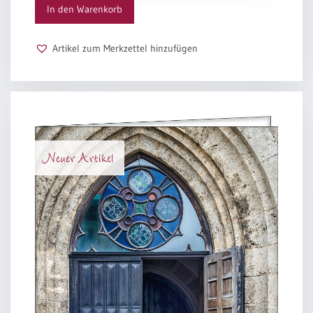
In den Warenkorb
Artikel zum Merkzettel hinzufügen
Neuer Artikel