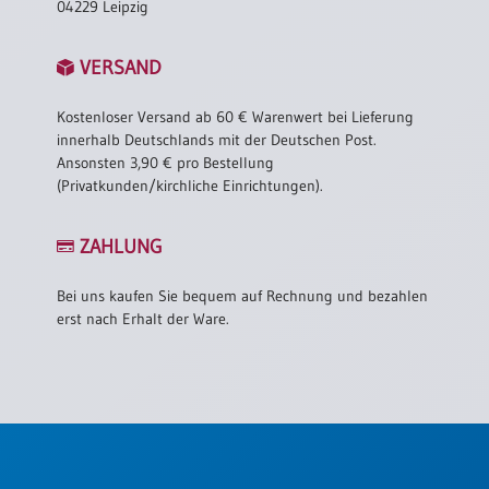
04229 Leipzig
VERSAND
Kostenloser Versand ab 60 € Warenwert bei Lieferung
innerhalb Deutschlands mit der Deutschen Post.
Ansonsten 3,90 € pro Bestellung
(Privatkunden/kirchliche Einrichtungen).
ZAHLUNG
Bei uns kaufen Sie bequem auf Rechnung und bezahlen
erst nach Erhalt der Ware.