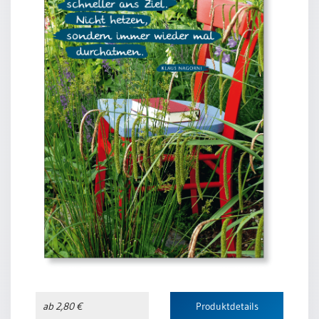
ab 2,80 €
Produktdetails