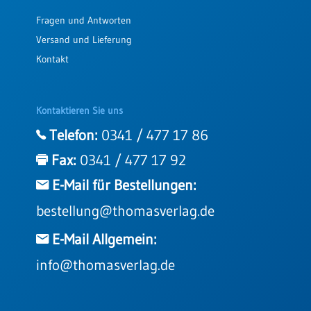
Fragen und Antworten
Versand und Lieferung
Kontakt
Kontaktieren Sie uns
Telefon:
0341 / 477 17 86
Fax:
0341 / 477 17 92
E-Mail für Bestellungen:
bestellung@thomasverlag.de
E-Mail Allgemein:
info@thomasverlag.de