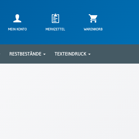
MEIN KONTO
MERKZETTEL
WARENKORB
RESTBESTÄNDE
TEXTEINDRUCK