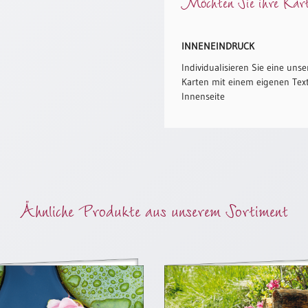
Möchten Sie ihre Karte
INNENEINDRUCK
Individualisieren Sie eine unse
Karten mit einem eigenen Text
Innenseite
Ähnliche Produkte aus unserem Sortiment