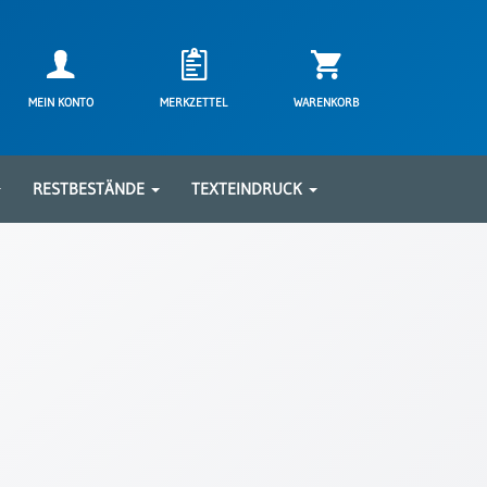
MEIN KONTO
MERKZETTEL
WARENKORB
RESTBESTÄNDE
TEXTEINDRUCK