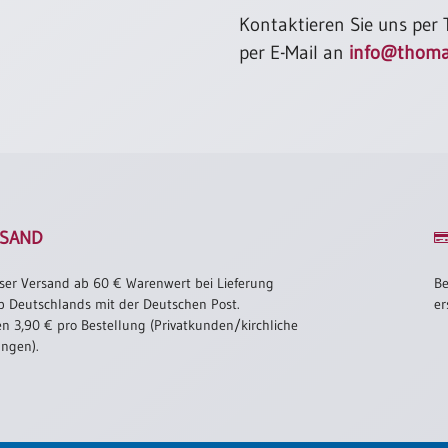
Kontaktieren Sie uns per
per E-Mail an
info@thoma
SAND
ser Versand ab 60 € Warenwert bei Lieferung
Be
b Deutschlands mit der Deutschen Post.
er
n 3,90 € pro Bestellung (Privatkunden/kirchliche
ungen).