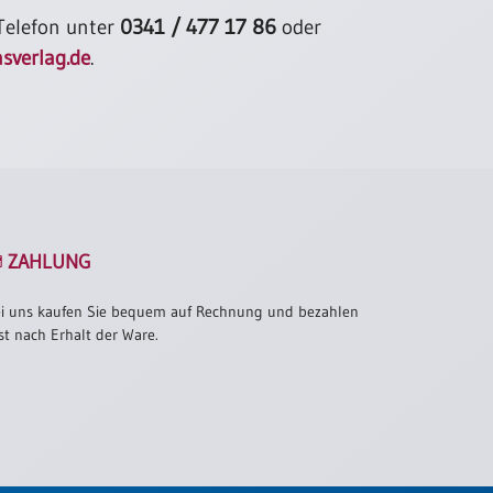
 Telefon unter
0341 / 477 17 86
oder
sverlag.de
.
ZAHLUNG
i uns kaufen Sie bequem auf Rechnung und bezahlen
st nach Erhalt der Ware.