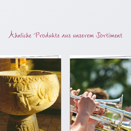
Ähnliche Produkte aus unserem Sortiment