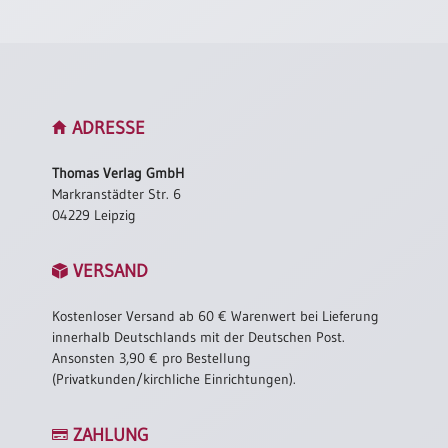
ADRESSE
Thomas Verlag GmbH
Markranstädter Str. 6
04229 Leipzig
VERSAND
Kostenloser Versand ab 60 € Warenwert bei Lieferung
innerhalb Deutschlands mit der Deutschen Post.
Ansonsten 3,90 € pro Bestellung
(Privatkunden/kirchliche Einrichtungen).
ZAHLUNG