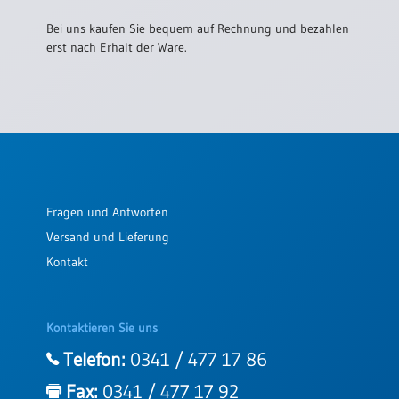
Bei uns kaufen Sie bequem auf Rechnung und bezahlen
erst nach Erhalt der Ware.
Fragen und Antworten
Versand und Lieferung
Kontakt
Kontaktieren Sie uns
Telefon:
0341 / 477 17 86
Fax:
0341 / 477 17 92