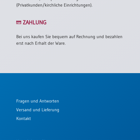
(Privatkunden/kirchliche Einrichtungen).
ZAHLUNG
Bei uns kaufen Sie bequem auf Rechnung und bezahlen
erst nach Erhalt der Ware.
Fragen und Antworten
Versand und Lieferung
Kontakt