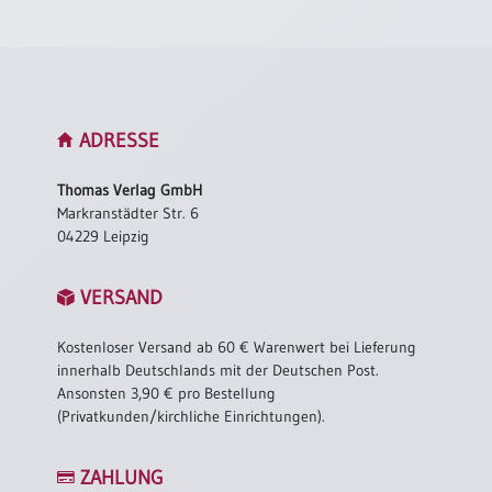
ADRESSE
Thomas Verlag GmbH
Markranstädter Str. 6
04229 Leipzig
VERSAND
Kostenloser Versand ab 60 € Warenwert bei Lieferung
innerhalb Deutschlands mit der Deutschen Post.
Ansonsten 3,90 € pro Bestellung
(Privatkunden/kirchliche Einrichtungen).
ZAHLUNG