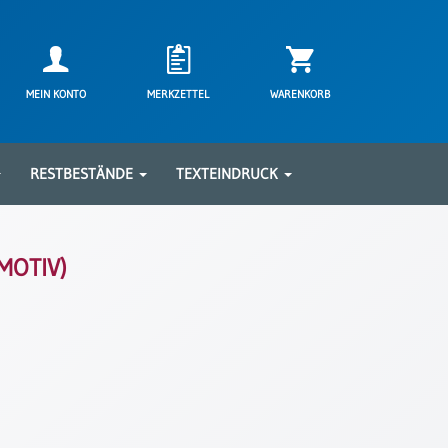
MEIN KONTO
MERKZETTEL
WARENKORB
RESTBESTÄNDE
TEXTEINDRUCK
MOTIV)