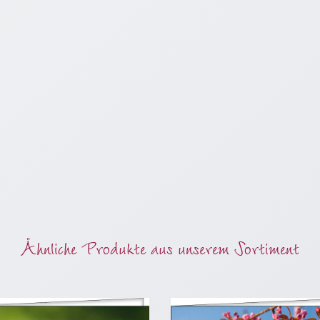
Ähnliche Produkte aus unserem Sortiment