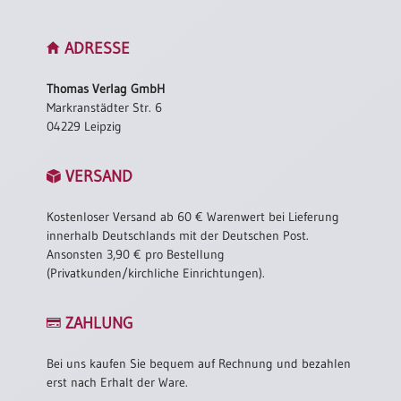
ADRESSE
Thomas Verlag GmbH
Markranstädter Str. 6
04229 Leipzig
VERSAND
Kostenloser Versand ab 60 € Warenwert bei Lieferung
innerhalb Deutschlands mit der Deutschen Post.
Ansonsten 3,90 € pro Bestellung
(Privatkunden/kirchliche Einrichtungen).
ZAHLUNG
Bei uns kaufen Sie bequem auf Rechnung und bezahlen
erst nach Erhalt der Ware.