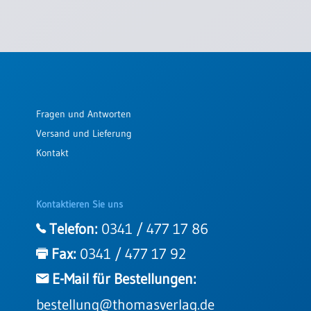
Fragen und Antworten
Versand und Lieferung
Kontakt
Kontaktieren Sie uns
Telefon:
0341 / 477 17 86
Fax:
0341 / 477 17 92
E-Mail für Bestellungen:
bestellung@thomasverlag.de