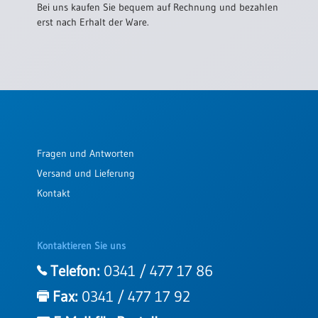
Bei uns kaufen Sie bequem auf Rechnung und bezahlen
erst nach Erhalt der Ware.
Fragen und Antworten
Versand und Lieferung
Kontakt
Kontaktieren Sie uns
Telefon:
0341 / 477 17 86
Fax:
0341 / 477 17 92