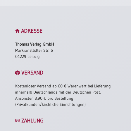
ADRESSE
Thomas Verlag GmbH
Markranstädter Str. 6
04229 Leipzig
VERSAND
Kostenloser Versand ab 60 € Warenwert bei Lieferung
innerhalb Deutschlands mit der Deutschen Post.
Ansonsten 3,90 € pro Bestellung
(Privatkunden/kirchliche Einrichtungen).
ZAHLUNG