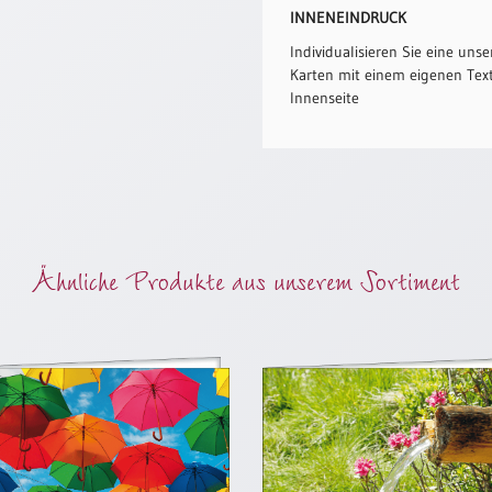
INNENEINDRUCK
Individualisieren Sie eine unse
Karten mit einem eigenen Text
Innenseite
Ähnliche Produkte aus unserem Sortiment