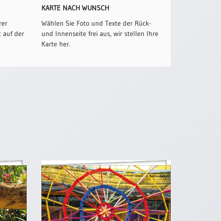
KARTE NACH WUNSCH
rer
Wählen Sie Foto und Texte der Rück-
 auf der
und Innenseite frei aus, wir stellen Ihre
Karte her.