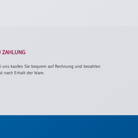
ZAHLUNG
i uns kaufen Sie bequem auf Rechnung und bezahlen
st nach Erhalt der Ware.