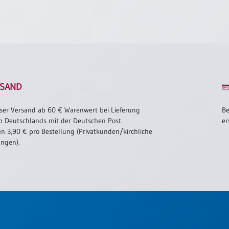
SAND
ser Versand ab 60 € Warenwert bei Lieferung
Be
b Deutschlands mit der Deutschen Post.
er
n 3,90 € pro Bestellung (Privatkunden/kirchliche
ungen).