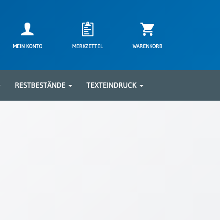
MEIN KONTO
MERKZETTEL
WARENKORB
RESTBESTÄNDE
TEXTEINDRUCK