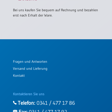
Bei uns kaufen Sie bequem auf Rechnung und bezahlen
erst nach Erhalt der Ware.
Fragen und Antworten
Versand und Lieferung
Kontakt
Kontaktieren Sie uns
Telefon:
0341 / 477 17 86
Fax:
0341 / 477 17 92