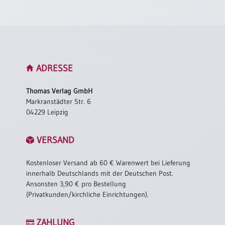
ADRESSE
Thomas Verlag GmbH
Markranstädter Str. 6
04229 Leipzig
VERSAND
Kostenloser Versand ab 60 € Warenwert bei Lieferung
innerhalb Deutschlands mit der Deutschen Post.
Ansonsten 3,90 € pro Bestellung
(Privatkunden/kirchliche Einrichtungen).
ZAHLUNG