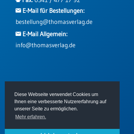
E-Mail für Bestellungen:
bestellung@thomasverlag.de
E-Mail Allgemein:
info@thomasverlag.de
© 2026 - Thomas Verlag GmbH
Diese Webseite verwendet Cookies um
Ihnen eine verbesserte Nutzererfahrung auf
unserer Seite zu ermöglichen.
Mehr erfahren.
Impressum
AGB
Datenschutz