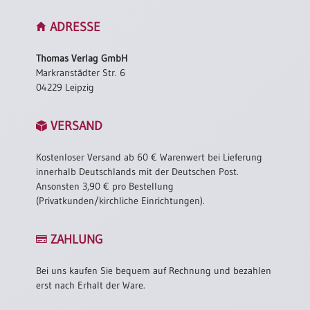
ADRESSE
Thomas Verlag GmbH
Markranstädter Str. 6
04229 Leipzig
VERSAND
Kostenloser Versand ab 60 € Warenwert bei Lieferung
innerhalb Deutschlands mit der Deutschen Post.
Ansonsten 3,90 € pro Bestellung
(Privatkunden/kirchliche Einrichtungen).
ZAHLUNG
Bei uns kaufen Sie bequem auf Rechnung und bezahlen
erst nach Erhalt der Ware.