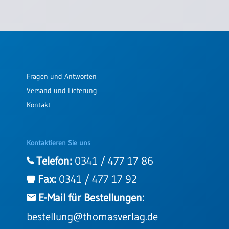
Fragen und Antworten
Versand und Lieferung
Kontakt
Kontaktieren Sie uns
Telefon:
0341 / 477 17 86
Fax:
0341 / 477 17 92
E-Mail für Bestellungen:
bestellung@thomasverlag.de