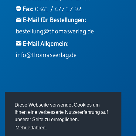
Fax:
0341 / 477 17 92
E-Mail für Bestellungen:
bestellung@thomasverlag.de
E-Mail Allgemein:
info@thomasverlag.de
© 2026 - Thomas Verlag GmbH
Diese Webseite verwendet Cookies um
Ihnen eine verbesserte Nutzererfahrung auf
unserer Seite zu ermöglichen.
Mehr erfahren.