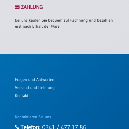
ZAHLUNG
Bei uns kaufen Sie bequem auf Rechnung und bezahlen
erst nach Erhalt der Ware.
Fragen und Antworten
Versand und Lieferung
Kontakt
Kontaktieren Sie uns
Telefon:
0341 / 477 17 86