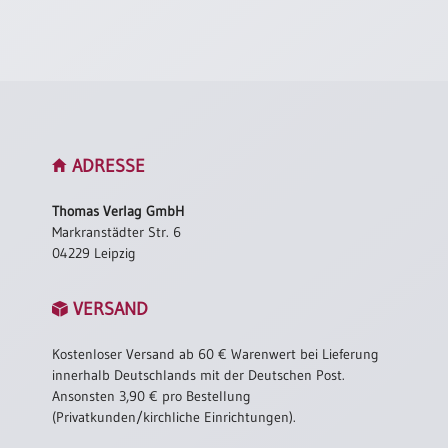
ADRESSE
Thomas Verlag GmbH
Markranstädter Str. 6
04229 Leipzig
VERSAND
Kostenloser Versand ab 60 € Warenwert bei Lieferung
innerhalb Deutschlands mit der Deutschen Post.
Ansonsten 3,90 € pro Bestellung
(Privatkunden/kirchliche Einrichtungen).